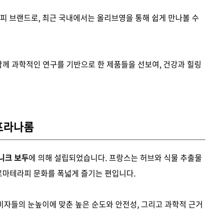
 브랜드로, 최근 국내에서는 올리브영을 통해 쉽게 만나볼 수
 함께 과학적인 연구를 기반으로 한 제품들을 선보여, 건강과 힐링
 프라나롬
니크 보두
에 의해 설립되었습니다. 프랑스는 허브와 식물 추출물
아로마테라피 문화를 폭넓게 즐기는 편입니다.
비자들의 눈높이에 맞춘 높은 순도와 안전성, 그리고 과학적 근거