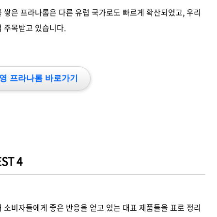
 쌓은 프라나롬은 다른 유럽 국가로도 빠르게 확산되었고, 우리
 주목받고 있습니다.
영 프라나롬 바로가기
ST 4
 소비자들에게 좋은 반응을 얻고 있는 대표 제품들을 표로 정리