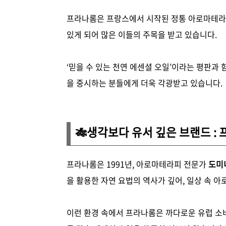
프라나롬은 프랑스에서 시작된 정통 아로마테라피
있게 되어 많은 이들의 주목을 받고 있습니다.
‘믿을 수 있는 천연 에센셜 오일’이라는 평판과
을 중시하는 분들에게 더욱 각광받고 있습니다.
🎋
생각보다 유서 깊은 브랜드 :
프라나롬은 1991년, 아로마테라피 전문가
도미
을 활용한 자연 요법의 역사가 깊어, 일상 속 
이런 환경 속에서 프라나롬은 까다로운 유럽 소