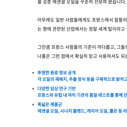
를 갖춘 에센셜 오일을 꾸준히 선보여 왔습니다.
아무래도 일반 사람들에게도 프랑스에서 잘팔리는
는 향에 관련된 산업에서는 정말 세계 탑이라고
그만큼 프랑스 사람들의 기준이 까다롭고, 그들
나롬은 그런 점에서 확실히 믿고 사용하셔도 되
투명한 원료 정보 공개
각 오일의 재배지, 추출 방식 등을 구체적으로 밝히
다양한 임상 연구 기반
프랑스와 유럽 내 여러 기관의 품질 테스트를 통해
폭넓은 제품군
에센셜 오일, 시너지 블렌드, 캐리어 오일, 롤온 등