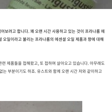
어보려고 합니다. 꽤 오랜 시간 사용하고 있는 것이 프라나롬 에
셜 오일이라고 불리는 프라나롬의 에센셜 오일 제품과 향에 대해
관련 제품들을 접해왔고, 또 접하며 살아오고 있습니다.
아무래도
없는 부분이기도 하죠. 유스트와 함께 오랜 시간 저와 같이하고