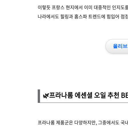
이렇듯 프랑스 현지에서 이미 대중적인 인지도를
나라에서도 힐링과 홈스파 트렌드에 힘입어 점점
올리브
🌿
프라나롬 에센셜 오일 추천 BE
프라나롬 제품군은 다양하지만, 그중에서도 국내