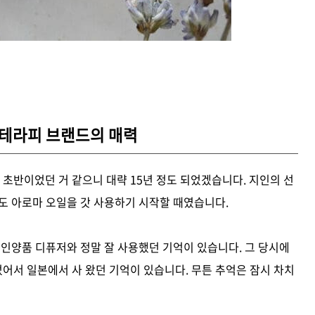
마테라피 브랜드의 매력
 초반이었던 거 같으니 대략 15년 정도 되었겠습니다. 지인의 선
저도 아로마 오일을 갓 사용하기 시작할 때였습니다.
무인양품 디퓨저와 정말 잘 사용했던 기억이 있습니다. 그 당시에
어서 일본에서 사 왔던 기억이 있습니다. 무튼 추억은 잠시 차치