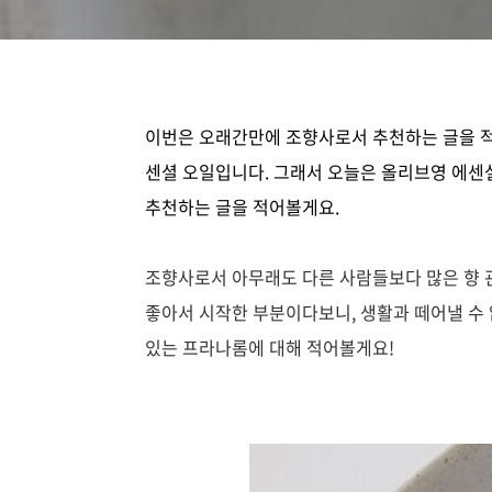
이번은 오래간만에 조향사로서 추천하는 글을 적
센셜 오일입니다. 그래서 오늘은 올리브영 에센
추천하는 글을 적어볼게요.
조향사로서 아무래도 다른 사람들보다 많은 향 
좋아서 시작한 부분이다보니, 생활과 떼어낼 수 
있는 프라나롬에 대해 적어볼게요!