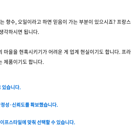
 향수, 오일이라고 하면 믿음이 가는 부분이 있으시죠? 프랑스
 생각하시면 됩니다.
의 마을을 현혹시키기가 어려운 게 업계 현실이기도 합니다. 프라
는 제품이기도 합니다.
고 있습니다.
 안정성·신뢰도를 확보했습니다.
 라이프스타일에 맞춰 선택할 수 있습니다.