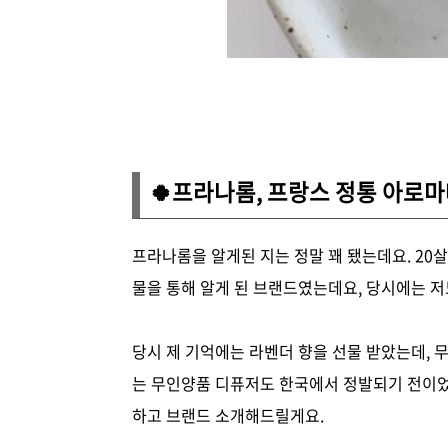
🍀프라나롬, 프랑스 정통 아로
프라나롬을 알게된 지는 정말 꽤 됐는데요. 20살
물을 통해 알게 된 브랜드였는데요, 당시에는 
당시 제 기억에는 라벤더 향을 선물 받았는데, 
는 무인양품 디퓨저도 한국에서 정발되기 전이었
하고 브랜드 소개해드릴게요.