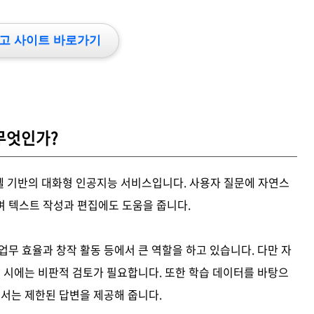
고 사이트 바로가기
 무엇인가?
 모델 기반의 대화형 인공지능 서비스입니다. 사용자 질문에 자연스
며 텍스트 작성과 편집에도 도움을 줍니다.
업무 효율과 창작 활동 등에서 큰 역할을 하고 있습니다. 다만 자
용 시에는 비판적 검토가 필요합니다. 또한 학습 데이터를 바탕으
해서는 제한된 답변을 제공해 줍니다.