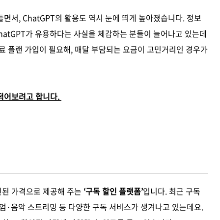
면서, ChatGPT의 활용도 역시 눈에 띄게 높아졌습니다. 정보
ChatGPT가 유용하다는 사실을 체감하는 분들이 늘어나고 있는데
료 플랜 가입이 필요해, 매달 부담되는 요금이 고민거리인 경우가
적어보려고 합니다.
인된 가격으로 제공해 주는
‘구독 할인 플랫폼’
입니다. 최근 구독
엄·음악 스트리밍 등 다양한 구독 서비스가 생겨나고 있는데요.