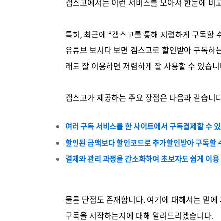
갬스고에서는 이런 서비스를 모아서 한눈에 비교
특히, 최근에 “갬스고를 통해 저렴하게 구독할 
유튜브 보시다 보면 겜스고로 할인받아 구독하는
래도 잘 이용하면 저렴하게 잘 사용할 수 있습니
갬스고가 제공하는 주요 장점은 다음과 같습니다
여러 구독 서비스를 한 사이트에서 구독결제할 수 
할인된 금액보다 할인코드로 추가할인받아 구독할 
결제와 관리 과정을 간소화하여 초보자도 쉽게 이용
물론 단점도 존재합니다. 여기에 대해서는 밑에
구독을 시작하는지에 대해 알려드리겠습니다.