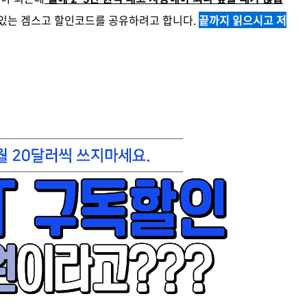
수 있는 겜스고 할인코드를 공유하려고 합니다.
끝까지 읽으시고 저