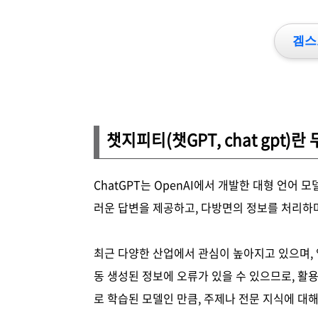
겜스
챗지피티(챗GPT, chat gpt)란
ChatGPT는 OpenAI에서 개발한 대형 언어
러운 답변을 제공하고, 다방면의 정보를 처리하
최근 다양한 산업에서 관심이 높아지고 있으며, 
동 생성된 정보에 오류가 있을 수 있으므로, 활
로 학습된 모델인 만큼, 주제나 전문 지식에 대