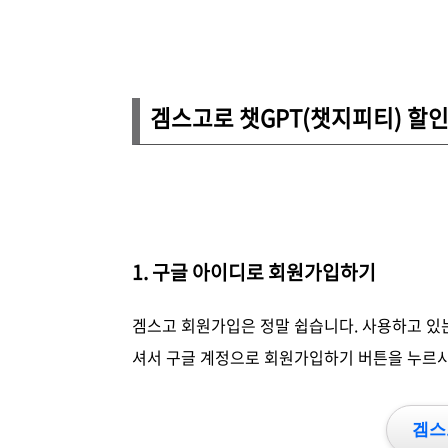
겜스고로 챗GPT(챗지피티) 할인
1. 구글 아이디로 회원가입하기
겜스고 회원가입은 정말 쉽습니다. 사용하고 있
셔서 구글 계정으로 회원가입하기 버튼을 누르시
겜스