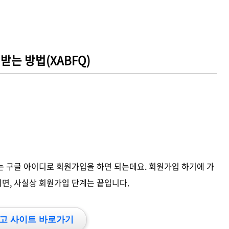
받는 방법(XABFQ)
는 구글 아이디로 회원가입을 하면 되는데요. 회원가입 하기에 가
면, 사실상 회원가입 단계는 끝입니다.
고 사이트 바로가기