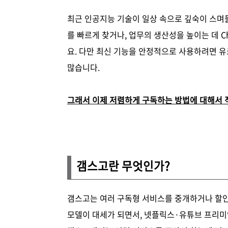
최근 인공지능 기술이 일상 속으로 깊숙이 스며들
를 빠르게 찾거나, 업무의 생산성을 높이는 데 
요. 다만 최신 기능을 안정적으로 사용하려면 유
많습니다.
그래서 이제 저렴하게 구독하는 방법에 대해서 
갬스고란 무엇인가?
갬스고는 여러 구독형 서비스를 중개하거나 할
모델이 대세가 되면서, 넷플릭스·유튜브 프리미