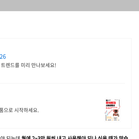
26
안 트렌드를 미리 만나보세요!
료반품으로 시작하세요.
야 되는데
월에 2~3만 원씩 내고 사용해야 되나 싶을 때가 많습