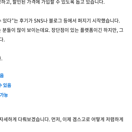
하고, 할인된 가격에 가입할 수 있도록 돕고 있습니다.
수 있다”는 후기가 SNS나 블로그 등에서 퍼지기 시작했습니다.
 분들이 많이 보이는데요. 장단점이 있는 플랫폼이긴 하지만, 그
다.
.
있음
수 있음
 가능
 자세하게 다뤄보겠습니다. 먼저, 이제 겜스고로 어떻게 저렴하게