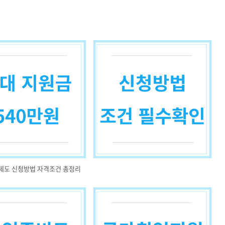
제도 신청방법 자격조건 총정리