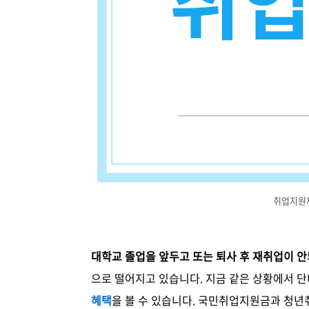
취업지원
대학교 졸업을 앞두고 또는 퇴사 후 재취업이 
으로 떨어지고 있습니다. 지금 같은 상황에서 
혜택
을 볼 수 있습니다. 국민취업지원금과 청