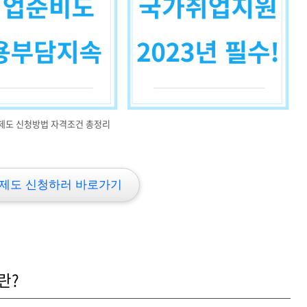
제도 신청방법 자격조건 총정리
제도 신청하러 바로가기
란?