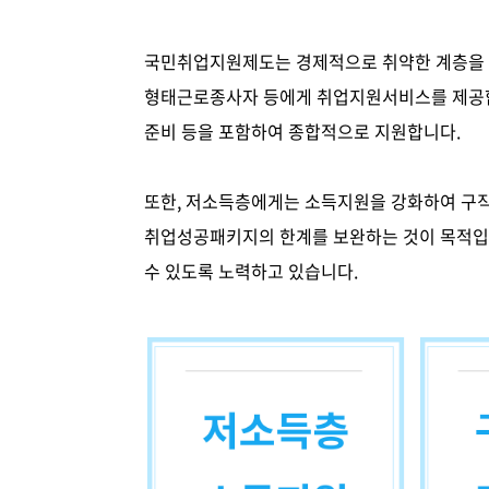
국민취업지원제도는 경제적으로 취약한 계층을 대
형태근로종사자 등에게 취업지원서비스를 제공합
준비 등을 포함하여 종합적으로 지원합니다.
또한, 저소득층에게는 소득지원을 강화하여 구직
취업성공패키지의 한계를 보완하는 것이 목적입니
수 있도록 노력하고 있습니다.