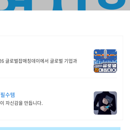
2026 글로벌잡매칭데이에서 글로벌 기업과
 필수템
이 자신감을 만듭니다.