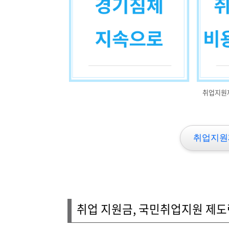
취업지원
취업지원
취업 지원금, 국민취업지원 제도