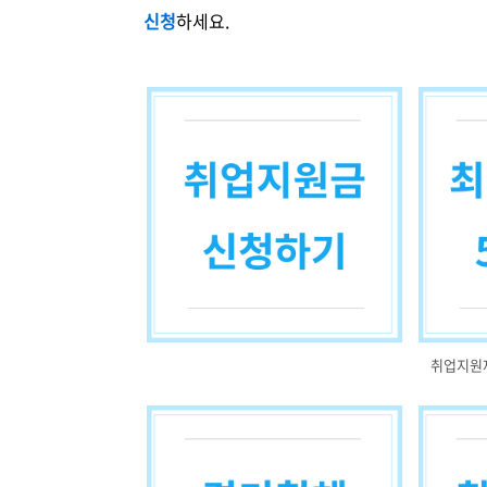
신청
하세요.
취업지원