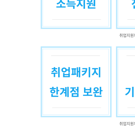
취업지원
취업지원