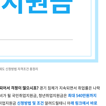
제도 신청방법 자격조건 총정리
안되어서 걱정이 많으시죠?
경기 침체가 지속되면서 취업률은 나락
단비가 될 국민취업지원금, 청년취업지원금은
최대 540만원까지
년취업지원금
신청방법 및 조건
알려드릴테니 아
래 링크에서 바로