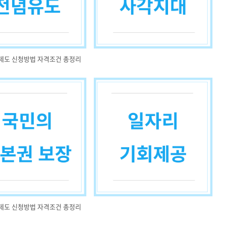
제도 신청방법 자격조건 총정리
제도 신청방법 자격조건 총정리