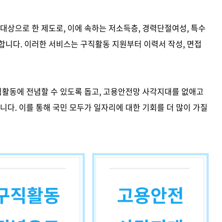
상으로 한 제도로, 이에 속하는 저소득층, 경력단절여성, 특수
니다. 이러한 서비스는 구직활동 지원부터 이력서 작성, 면접
활동에 전념할 수 있도록 돕고, 고용안전망 사각지대를 없애고
다. 이를 통해 국민 모두가 일자리에 대한 기회를 더 많이 가질