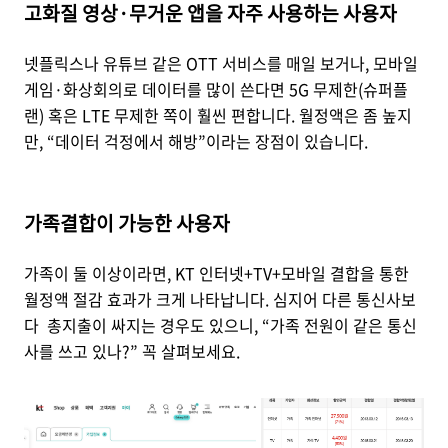
고화질 영상·무거운 앱을 자주 사용하는 사용자
넷플릭스나 유튜브 같은 OTT 서비스를 매일 보거나, 모바일
게임·화상회의로 데이터를 많이 쓴다면 5G 무제한(슈퍼플
랜) 혹은 LTE 무제한 쪽이 훨씬 편합니다. 월정액은 좀 높지
만, “데이터 걱정에서 해방”이라는 장점이 있습니다.
가족결합이 가능한 사용자
가족이 둘 이상이라면, KT 인터넷+TV+모바일 결합을 통한
월정액 절감 효과가 크게 나타납니다. 심지어 다른 통신사보
다 총지출이 싸지는 경우도 있으니, “가족 전원이 같은 통신
사를 쓰고 있나?” 꼭 살펴보세요.