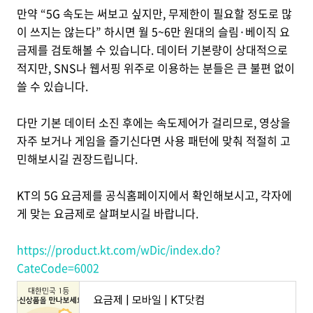
만약 “5G 속도는 써보고 싶지만, 무제한이 필요할 정도로 많
이 쓰지는 않는다” 하시면 월 5~6만 원대의 슬림·베이직 요
금제를 검토해볼 수 있습니다. 데이터 기본량이 상대적으로
적지만, SNS나 웹서핑 위주로 이용하는 분들은 큰 불편 없이
쓸 수 있습니다.
다만 기본 데이터 소진 후에는 속도제어가 걸리므로, 영상을
자주 보거나 게임을 즐기신다면 사용 패턴에 맞춰 적절히 고
민해보시길 권장드립니다.
KT의 5G 요금제를 공식홈페이지에서 확인해보시고, 각자에
게 맞는 요금제로 살펴보시길 바랍니다.
https://product.kt.com/wDic/index.do?
CateCode=6002
요금제 | 모바일 | KT닷컴