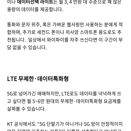
이나
데이터선택 라이트
는 월 3, 4 만원 대 수준으로 꽤 많은
용량의 데이터를 제공합니다.
통화와 문자 위주, 혹은 가벼운 웹서핑만 사용하는 분에게 적
합하며, 추가로 세컨드 폰이나 저사양 스마트폰 용도로도 추
천됩니다. 일상에서 와이파이를 자주 쓰신다면 이 구간이 부
담 없을 수 있습니다.
LTE 무제한·데이터특화형
5G로 넘어가긴 애매하지만, LTE로도 데이터를 넉넉하게 쓰
고 싶다면 월 5~6만 원대의 무제한·데이터특화형 요금제를
살펴볼 수 있습니다.
KT 공식에서도 “5G 단말기가 아니거나 5G 망이 안정적이지