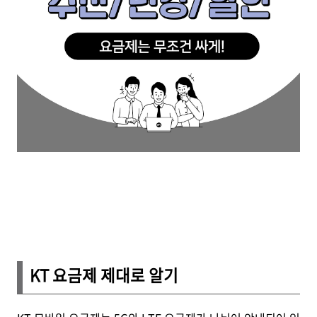
KT 요금제 제대로 알기