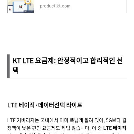
product.kt.com
KT LTE 요금제: 안정적이고 합리적인 선
택
LTE 베이직·데이터선택 라이트
LTE 커버리지는 국내에서 이미 폭넓게 깔려 있어, 5G보다 월
정액이 낮은 편인 요금제도 제법 많습니다. 이 중
LTE 베이직