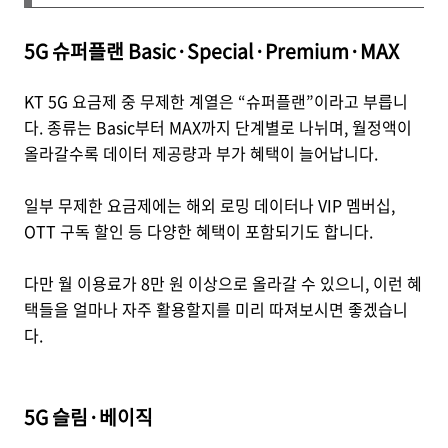
5G 슈퍼플랜 Basic·Special·Premium·MAX
KT 5G 요금제 중 무제한 계열은 “슈퍼플랜”이라고 부릅니
다. 종류는 Basic부터 MAX까지 단계별로 나뉘며, 월정액이
올라갈수록 데이터 제공량과 부가 혜택이 늘어납니다.
일부 무제한 요금제에는 해외 로밍 데이터나 VIP 멤버십,
OTT 구독 할인 등 다양한 혜택이 포함되기도 합니다.
다만 월 이용료가 8만 원 이상으로 올라갈 수 있으니, 이런 혜
택들을 얼마나 자주 활용할지를 미리 따져보시면 좋겠습니
다.
5G 슬림·베이직