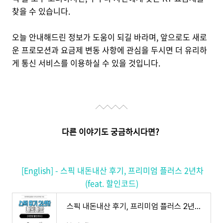
찾을 수 있습니다.
오늘 안내해드린 정보가 도움이 되길 바라며, 앞으로도 새로
운 프로모션과 요금제 변동 사항에 관심을 두시면 더 유리하
게 통신 서비스를 이용하실 수 있을 것입니다.
다른 이야기도 궁금하시다면?
[English] - 스픽 내돈내산 후기, 프리미엄 플러스 2년차
(feat. 할인코드)
스픽 내돈내산 후기, 프리미엄 플러스 2년차 (feat. 할인코드)