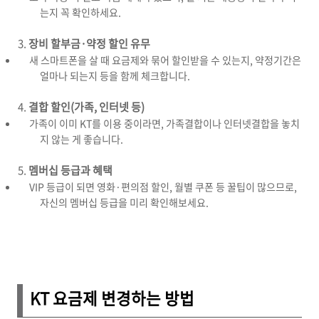
는지 꼭 확인하세요.
장비 할부금·약정 할인 유무
새 스마트폰을 살 때 요금제와 묶어 할인받을 수 있는지, 약정기간은
얼마나 되는지 등을 함께 체크합니다.
결합 할인(가족, 인터넷 등)
가족이 이미 KT를 이용 중이라면, 가족결합이나 인터넷결합을 놓치
지 않는 게 좋습니다.
멤버십 등급과 혜택
VIP 등급이 되면 영화·편의점 할인, 월별 쿠폰 등 꿀팁이 많으므로,
자신의 멤버십 등급을 미리 확인해보세요.
KT 요금제 변경하는 방법