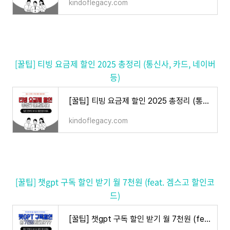
kindoflegacy.com
[꿀팁] 티빙 요금제 할인 2025 총정리 (통신사, 카드, 네이버
등)
[꿀팁] 티빙 요금제 할인 2025 총정리 (통신사, 카드, 네이버 등)
kindoflegacy.com
[꿀팁] 챗gpt 구독 할인 받기 월 7천원 (feat. 겜스고 할인코
드)
[꿀팁] 챗gpt 구독 할인 받기 월 7천원 (feat. 겜스고 할인코드)