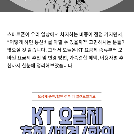
스마트폰이 우리 일상에서 차지하는 비중이 점점 커지면서,
“어떻게 하면 통신비를 아낄 수 있을까?” 고민하시는 분들이
많으실 것 같습니다. 그래서 오늘은 KT 요금제 종류부터 모
바일 요금제 추천 및 변경 방법, 가족결합 혜택, 이용자별 추
천까지 한눈에 정리해보았습니다.