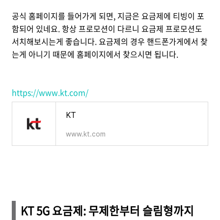
공식 홈페이지를 들어가게 되면, 지금은 요금제에 티빙이 포
함되어 있네요. 항상 프로모션이 다르니 요금제 프로모션도
서치해보시는게 좋습니다. 요금제의 경우 핸드폰가게에서 찾
는게 아니기 때문에 홈페이지에서 찾으시면 됩니다.
https://www.kt.com/
KT
www.kt.com
KT 5G 요금제: 무제한부터 슬림형까지