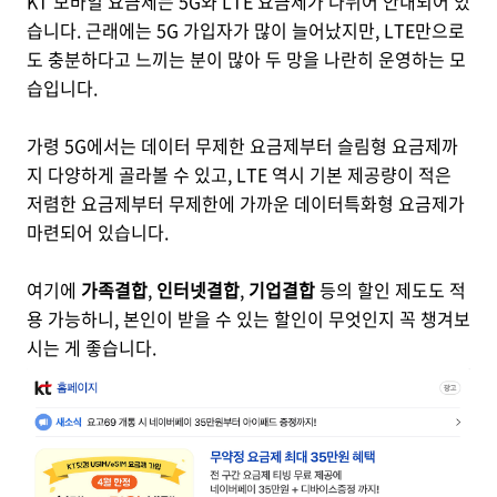
KT 모바일 요금제는 5G와 LTE 요금제가 나뉘어 안내되어 있
습니다. 근래에는 5G 가입자가 많이 늘어났지만, LTE만으로
도 충분하다고 느끼는 분이 많아 두 망을 나란히 운영하는 모
습입니다.
가령 5G에서는 데이터 무제한 요금제부터 슬림형 요금제까
지 다양하게 골라볼 수 있고, LTE 역시 기본 제공량이 적은
저렴한 요금제부터 무제한에 가까운 데이터특화형 요금제가
마련되어 있습니다.
여기에
가족결합
,
인터넷결합
,
기업결합
등의 할인 제도도 적
용 가능하니, 본인이 받을 수 있는 할인이 무엇인지 꼭 챙겨보
시는 게 좋습니다.