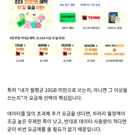
특히 “내가 월평균 10GB 미만으로 쓰는지, 아니면 그 이상을
쓰는지”가 요금제 선택의 핵심입니다.
데이터를 많이 초과해 추가 요금을 낸다면, 차라리 월정액이
조금 높은 무제한 쪽이 낫고, 반대로 데이터 사용량이 적다면
굳이 비싼 요금제를 쓸 필요가 없기 때문입니다.