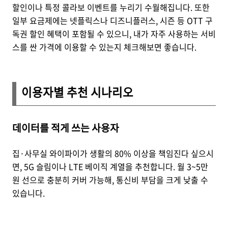
할인이나 특정 콜라보 이벤트를 누리기 수월해집니다. 또한
일부 요금제에는 넷플릭스나 디즈니플러스, 시즌 등 OTT 구
독권 할인 혜택이 포함될 수 있으니, 내가 자주 사용하는 서비
스를 싼 가격에 이용할 수 있는지 체크해보면 좋습니다.
이용자별 추천 시나리오
데이터를 적게 쓰는 사용자
집·사무실 와이파이가 생활의 80% 이상을 책임진다 싶으시
면, 5G 슬림이나 LTE 베이직 계열을 추천합니다. 월 3~5만
원 선으로 충분히 커버 가능해, 통신비 부담을 크게 낮출 수
있습니다.