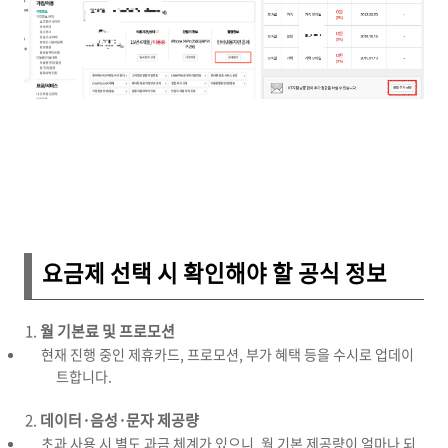
요금제 선택 시 확인해야 할 공식 정보
월 기본료 및 프로모션
현재 진행 중인 제휴카드, 프로모션, 부가 혜택 등을 수시로 업데이
트합니다.
데이터·음성·문자 제공량
초과 사용 시 별도 과금 체계가 있으니, 월 기본 제공량이 얼마나 되