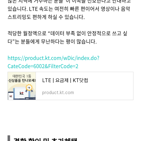
않은 지역에 거주하는 분들”이 이쪽을 선호한다고 안내하고
있습니다. LTE 속도는 여전히 빠른 편이어서 영상이나 음악
스트리밍도 편하게 하실 수 있습니다.
적당한 월정액으로 “데이터 부족 없이 안정적으로 쓰고 싶
다”는 분들에게 무난하다는 평이 많습니다.
https://product.kt.com/wDic/index.do?
CateCode=6002&FilterCode=2
LTE | 요금제 | KT닷컴
product.kt.com