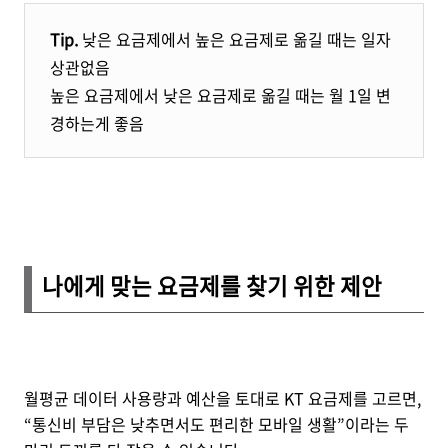
Tip.
낮은 요금제에서 높은 요금제로 옮길 때는 일자
상관없음
높은 요금제에서 낮은 요금제로 옮길 때는 월 1일 변
경하는게 좋음
나에게 맞는 요금제를 찾기 위한 제안
월평균 데이터 사용량과 예산을 토대로 KT 요금제를 고르면,
“통신비 부담은 낮추면서도 편리한 모바일 생활”이라는 두