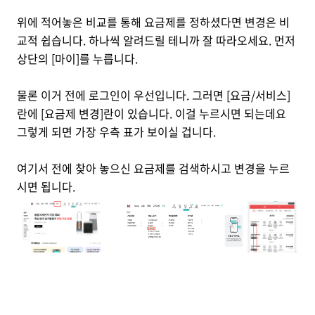
위에 적어놓은 비교를 통해 요금제를 정하셨다면 변경은 비
교적 쉽습니다. 하나씩 알려드릴 테니까 잘 따라오세요. 먼저
상단의 [마이]를 누릅니다.
물론 이거 전에 로그인이 우선입니다. 그러면 [요금/서비스]
란에 [요금제 변경]란이 있습니다. 이걸 누르시면 되는데요
그렇게 되면 가장 우측 표가 보이실 겁니다.
여기서 전에 찾아 놓으신 요금제를 검색하시고 변경을 누르
시면 됩니다.