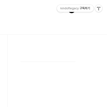
kindoflegacy
구독하기