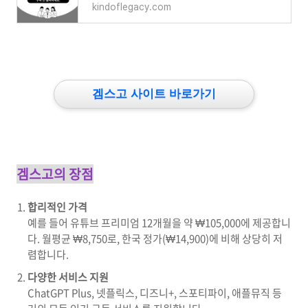
kindoflegacy.com
겜스고 사이트 바로가기
겜스고의 장점
합리적인 가격
예를 들어 유튜브 프리미엄 12개월을 약 ₩105,000에 제공합니
다. 월평균 ₩8,750로, 한국 정가(₩14,900)에 비해 상당히 저
렴합니다.
다양한 서비스 지원
ChatGPT Plus, 넷플릭스, 디즈니+, 스포티파이, 애플뮤직 등