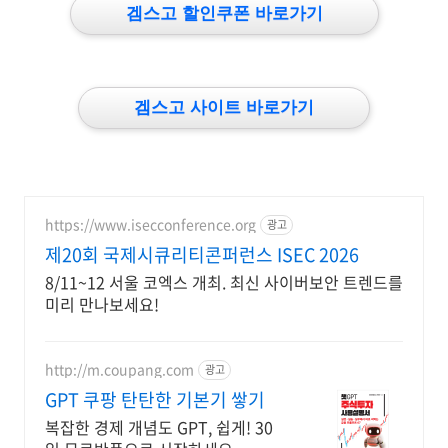
겜스고 할인쿠폰 바로가기
겜스고 사이트 바로가기
https://www.isecconference.org
광고
제20회 국제시큐리티콘퍼런스 ISEC 2026
8/11~12 서울 코엑스 개최. 최신 사이버보안 트렌드를
미리 만나보세요!
http://m.coupang.com
광고
GPT 쿠팡 탄탄한 기본기 쌓기
복잡한 경제 개념도 GPT, 쉽게! 30