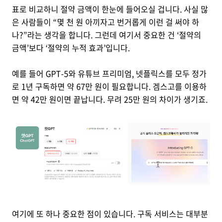
표로 비교하니 절약 금액이 한눈에 들어오실 겁니다. 사실 많
은 사람들이 “몇 천 원 아끼자고 번거롭게 이런 걸 써야 하
나?”라는 생각을 합니다. 그런데 여기서 중요한 건 ‘절약의
금액’보다 ‘절약의 누적 효과’입니다.
예를 들어 GPT-5와 유튜브 프리미엄, 넷플릭스를 모두 정가
로 1년 구독하면 약 67만 원이 필요합니다. 겜스고를 이용하
면 약 42만 원이면 끝납니다. 무려 25만 원의 차이가 생기죠.
여기에 또 하나 중요한 점이 있습니다. 구독 서비스는 대부분