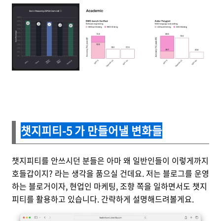
챗지피티-5 가 만들어낼 변화들
챗지피티를 안쓰시던 분들은 아마 왜 일반인들이 이렇게까지
호들갑이지? 라는 생각을 품으실 건데요. 저는 블로그를 운영
하는 블로거이자, 현업인 마케팅, 조향 쪽을 일하면서도 챗지
피티를 활용하고 있습니다. 간략하게 설명해드려볼게요.