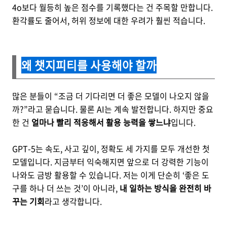
4o보다 월등히 높은 점수를 기록했다는 건 주목할 만합니다.
환각률도 줄어서, 허위 정보에 대한 우려가 훨씬 적습니다.
왜 챗지피티를 사용해야 할까
많은 분들이 “조금 더 기다리면 더 좋은 모델이 나오지 않을
까?”라고 묻습니다. 물론 AI는 계속 발전합니다. 하지만 중요
한 건
얼마나 빨리 적응해서 활용 능력을 쌓느냐
입니다.
GPT-5는 속도, 사고 깊이, 정확도 세 가지를 모두 개선한 첫
모델입니다. 지금부터 익숙해지면 앞으로 더 강력한 기능이
나와도 금방 활용할 수 있습니다. 저는 이게 단순히 ‘좋은 도
구를 하나 더 쓰는 것’이 아니라,
내 일하는 방식을 완전히 바
꾸는 기회
라고 생각합니다.