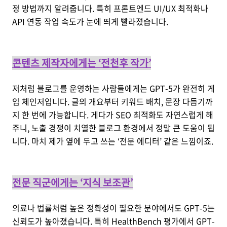
정 방법까지 알려줍니다. 특히 프론트엔드 UI/UX 최적화나
API 연동 작업 속도가 눈에 띄게 빨라졌습니다.
콘텐츠 제작자에게는 ‘전천후 작가’
저처럼 블로그를 운영하는 사람들에게는 GPT-5가 완전히 게
임 체인저입니다. 글의 개요부터 키워드 배치, 문장 다듬기까
지 한 번에 가능합니다. 게다가 SEO 최적화도 자연스럽게 해
주니, 노출 경쟁이 치열한 블로그 환경에서 정말 큰 도움이 됩
니다. 마치 제가 옆에 두고 쓰는 ‘전문 에디터’ 같은 느낌이죠.
전문 직군에게는 ‘지식 보조관’
의료나 법률처럼 높은 정확성이 필요한 분야에서도 GPT-5는
신뢰도가 높아졌습니다. 특히 HealthBench 평가에서 GPT-