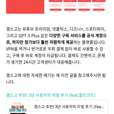
겜스고는 유튜브 프리미엄, 넷플릭스, 디즈니+, 스포티파이,
그리고 GPT-5 Plus 같은
다양한 구독 서비스를 공식 계정으
로, 하지만 정가보다 훨씬 저렴하게 제공
하는 플랫폼입니다.
VPN을 켜거나 번거로운 우회 결제 없이 바로 사용할 수 있
고, 구매 후 바로 계정이 지급됩니다. 결제도 간편하고, 문제
가 생기면 24시간 고객센터가 대응해줍니다.
겜스고에 대한 자세한 얘기는 제 이전 글을 참고해주시면 됩
니다.
겜스고 추천! 3년 사용자의 리얼 후기 (feat.할인코드)
겜스고 추천! 3년 사용자의 리얼 후기 (feat.할인코드)