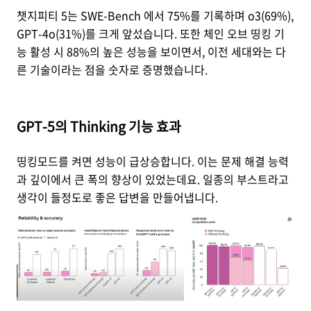
챗지피티 5는 SWE-Bench 에서 75%를 기록하며 o3(69%),
GPT-4o(31%)를 크게 앞섰습니다. 또한 체인 오브 띵킹 기
능 활성 시 88%의 높은 성능을 보이면서, 이전 세대와는 다
른 기술이라는 점을 숫자로 증명했습니다.
GPT-5의 Thinking 기능 효과
띵킹모드를 켜면 성능이 급상승합니다. 이는 문제 해결 능력
과 깊이에서 큰 폭의 향상이 있었는데요. 일종의 부스트라고
생각이 들정도로 좋은 답변을 만들어냅니다.