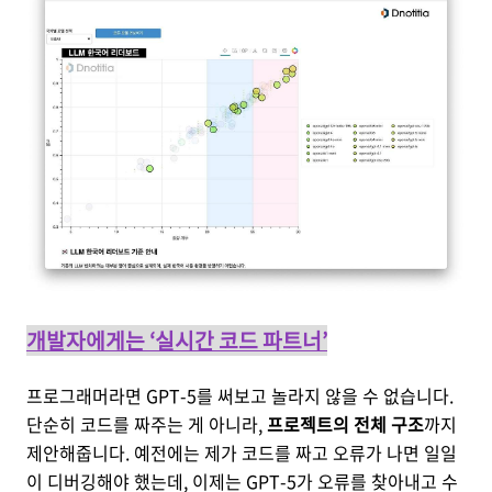
개발자에게는 ‘실시간 코드 파트너’
프로그래머라면 GPT-5를 써보고 놀라지 않을 수 없습니다.
단순히 코드를 짜주는 게 아니라,
프로젝트의 전체 구조
까지
제안해줍니다. 예전에는 제가 코드를 짜고 오류가 나면 일일
이 디버깅해야 했는데, 이제는 GPT-5가 오류를 찾아내고 수