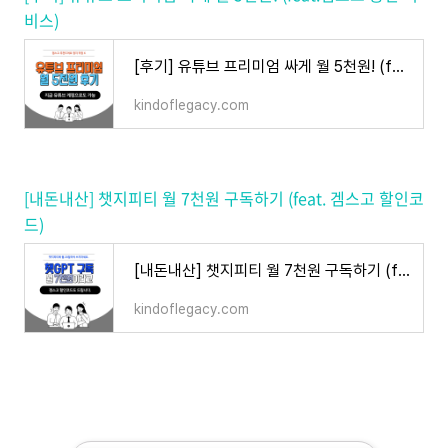
비스)
[후기] 유튜브 프리미엄 싸게 월 5천원! (feat.겜스고 충전 서비스)
kindoflegacy.com
[내돈내산] 챗지피티 월 7천원 구독하기 (feat. 겜스고 할인코
드)
[내돈내산] 챗지피티 월 7천원 구독하기 (feat. 겜스고 할인코드)
kindoflegacy.com