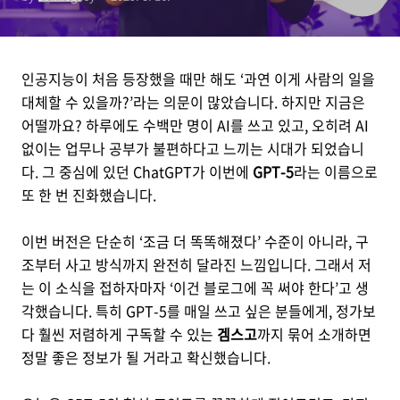
인공지능이 처음 등장했을 때만 해도 ‘과연 이게 사람의 일을
대체할 수 있을까?’라는 의문이 많았습니다. 하지만 지금은
어떨까요? 하루에도 수백만 명이 AI를 쓰고 있고, 오히려 AI
없이는 업무나 공부가 불편하다고 느끼는 시대가 되었습니
다. 그 중심에 있던 ChatGPT가 이번에
GPT-5
라는 이름으로
또 한 번 진화했습니다.
이번 버전은 단순히 ‘조금 더 똑똑해졌다’ 수준이 아니라, 구
조부터 사고 방식까지 완전히 달라진 느낌입니다. 그래서 저
는 이 소식을 접하자마자 ‘이건 블로그에 꼭 써야 한다’고 생
각했습니다. 특히 GPT-5를 매일 쓰고 싶은 분들에게, 정가보
다 훨씬 저렴하게 구독할 수 있는
겜스고
까지 묶어 소개하면
정말 좋은 정보가 될 거라고 확신했습니다.