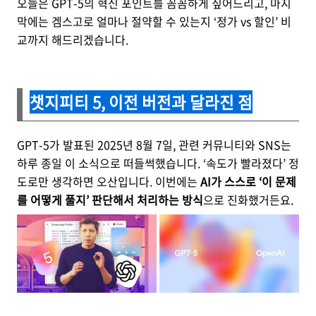
오늘은 GPT-5의 혁신 포인트를 꼼꼼하게 짚어드리고, 마지
막에는 겜스고로 얼마나 절약할 수 있는지 ‘정가 vs 할인’ 비
교까지 해드리겠습니다.
챗지피티 5, 이전 버전과 달라진 점
GPT-5가 발표된 2025년 8월 7일, 관련 커뮤니티와 SNS는
하루 종일 이 소식으로 떠들썩했습니다. ‘속도가 빨라졌다’ 정
도로만 생각하면 오산입니다. 이번에는
AI가 스스로 ‘이 문제
를 어떻게 풀지’ 판단해서 처리하는 방식
으로 진화했거든요.