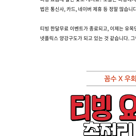
법은 통신사, 카드, 네이버 제휴 등 정말 많습
티빙 한달무료 이벤트가 종료되고, 이제는 유목
넷플릭스 양강구도가 되고 있는 것 같습니다. 그