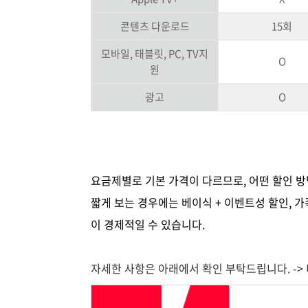
콘텐츠 다운로드
15회
모바일, 태블릿, PC, TV지
O
원
광고
O
요금제별로 기본 가격이 다르므로, 어떤 할인 
짧게 보는 경우에는 베이식 + 이벤트성 할인, 
이 경제적일 수 있습니다.
자세한 사항은 아래에서 확인 부탁드립니다. ->