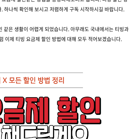
니다. 하나씩 확인해 보시고 저렴하게 구독 시작하시길 바랍니다.
민 같은 생활이 어렵게 되었습니다. 아무래도 국내에서는 티빙과
럼 이제 티빙 요금제 할인 방법에 대해 모두 적어보겠습니다.