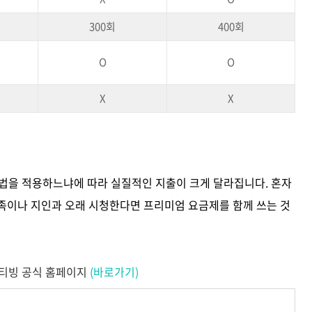
300회
400회
O
O
X
X
방법을 적용하느냐에 따라 실질적인 지출이 크게 달라집니다. 혼자
가족이나 지인과 오래 시청한다면 프리미엄 요금제를 함께 쓰는 것
 티빙 공식 홈페이지
(바로가기)