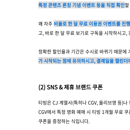
특정 콘텐츠 론칭 기념 이벤트 등을 직접 확인
할
꽤 자주
비율로 한 달 무료 이용권 이벤트를 진
고, 바로 한 달 무료 보기로 구독을 시작하시고, 
정확한 할인율과 기간은 수시로 바뀌기 때문에 가
가 시작되는 점에 유의하시고, 결제일을 캘린더
(2) SNS & 제휴 브랜드 쿠폰
티빙은 CJ 계열사(특히나 CGV, 올리브영 등)
CGV에서 특정 영화 예매 시 티빙 1개월 무료 
쿠폰을 증정하는 식입니다.