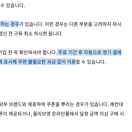
 수 있습니다.
행하는 경우
가 있습니다. 이런 경우는 다른 부분을 고려하지 마시
갱신 전 구독 취소 하시면 됩니다.
입 전 꼭 확인하셔야 합니다.
무료 기간 후 자동으로 정기 결제
에 표시해 두면 불필요한 과금 없이 이용
할 수 있습니다.
나 외부 브랜드와 제휴하여 쿠폰을 뿌리는 경우가 있습니다. 예컨대
쿠폰이 제공되거나, 올리브영 온라인몰에서 일정 금액 이상 구매 시