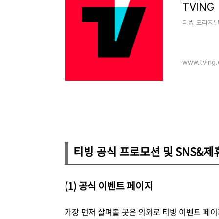
TVING
티빙 오리지널
www.tving
티빙 공식 프로모션 및 SNS&제
(1) 공식 이벤트 페이지
가장 먼저 살펴볼 곳은 의외로 티빙 이벤트 페이